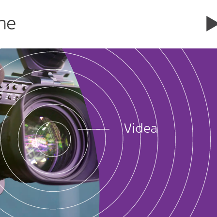
Videa