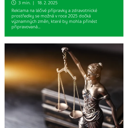
3 min. | 18. 2. 2025
Reklama na léčivé přípravky a zdravotnické
prostředky se možná v roce 2025 dočká
významných změn, které by mohla přinést
připravovaná…