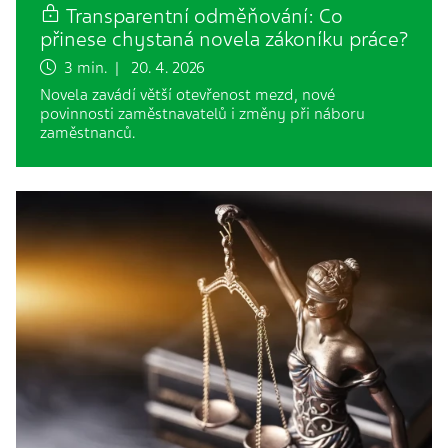
Transparentní odměňování: Co
přinese chystaná novela zákoníku práce?
3 min. | 20. 4. 2026
Novela zavádí větší otevřenost mezd, nové
povinnosti zaměstnavatelů i změny při náboru
zaměstnanců.