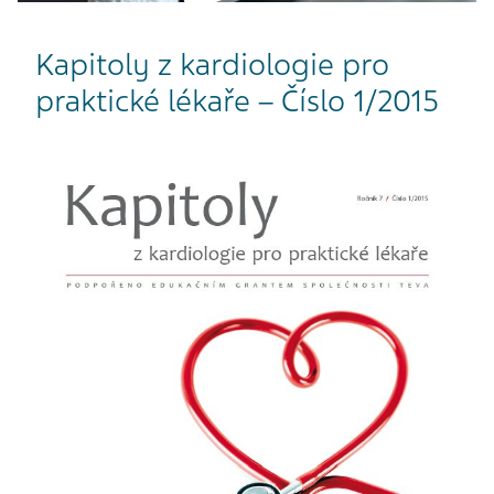
Kapitoly z kardiologie pro
praktické lékaře – Číslo 1/2015