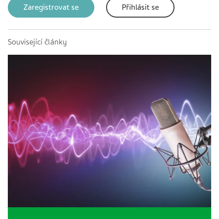
Zaregistrovat se
Přihlásit se
Související články